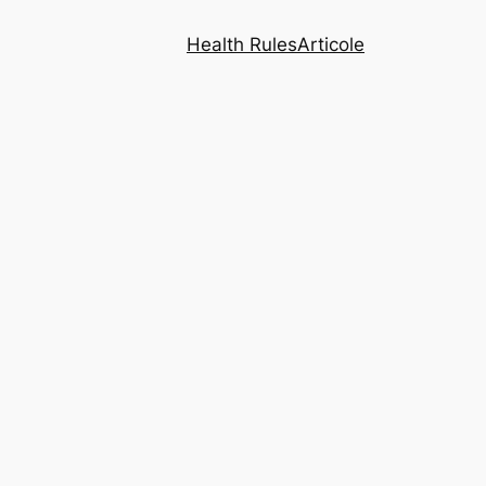
Health Rules
Articole