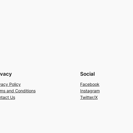
ivacy
Social
vacy Policy
Facebook
ms and Conditions
Instagram
tact Us
Twitter/X