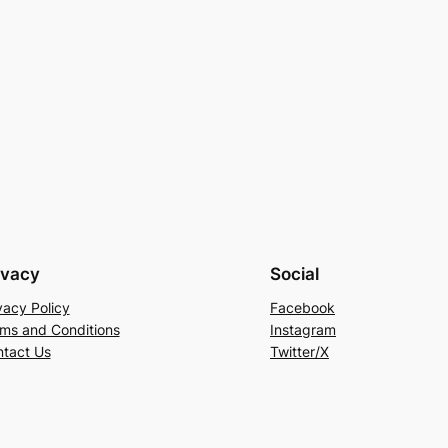
ivacy
Social
vacy Policy
Facebook
ms and Conditions
Instagram
tact Us
Twitter/X