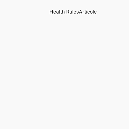
Health Rules
Articole