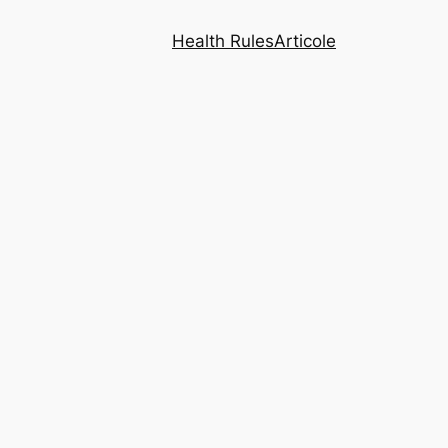
Health Rules
Articole