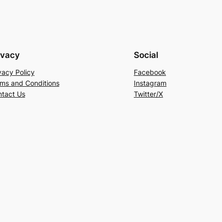
ivacy
Social
vacy Policy
Facebook
ms and Conditions
Instagram
tact Us
Twitter/X