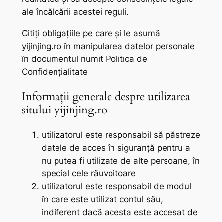
ale încălcării acestei reguli.
Citiți obligațiile pe care și le asumă
yijinjing.ro în manipularea datelor personale
în documentul numit Politica de
Confidențialitate
Informații generale despre utilizarea
sitului yijinjing.ro
utilizatorul este responsabil să păstreze
datele de acces în siguranță pentru a
nu putea fi utilizate de alte persoane, în
special cele răuvoitoare
utilizatorul este responsabil de modul
în care este utilizat contul său,
indiferent dacă acesta este accesat de