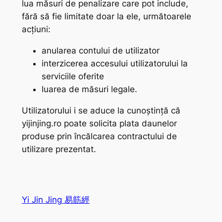
lua măsuri de penalizare care pot include,
fără să fie limitate doar la ele, următoarele
acțiuni:
anularea contului de utilizator
interzicerea accesului utilizatorului la
serviciile oferite
luarea de măsuri legale.
Utilizatorului i se aduce la cunoștință că
yijinjing.ro poate solicita plata daunelor
produse prin încălcarea contractului de
utilizare prezentat.
Yi Jin Jing 易筋經