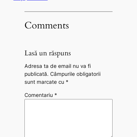
Comments
Lasă un răspuns
Adresa ta de email nu va fi
publicată.
Câmpurile obligatorii
sunt marcate cu
*
Comentariu
*