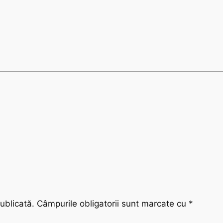
ublicată.
Câmpurile obligatorii sunt marcate cu
*