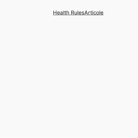
Health Rules
Articole