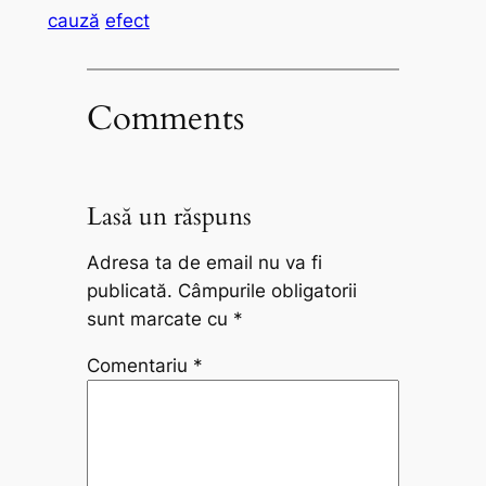
cauză
efect
Comments
Lasă un răspuns
Adresa ta de email nu va fi
publicată.
Câmpurile obligatorii
sunt marcate cu
*
Comentariu
*