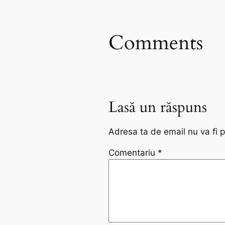
Comments
Lasă un răspuns
Adresa ta de email nu va fi p
Comentariu
*