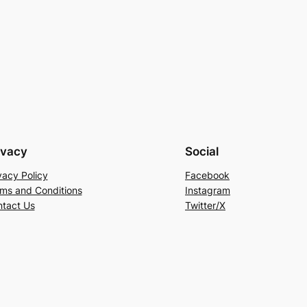
ivacy
Social
vacy Policy
Facebook
ms and Conditions
Instagram
tact Us
Twitter/X