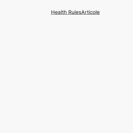
Health Rules
Articole