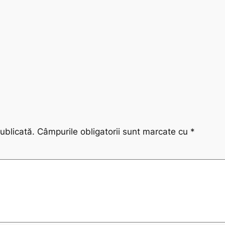
ublicată.
Câmpurile obligatorii sunt marcate cu
*