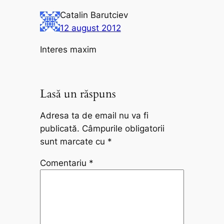
Catalin Barutciev
12 august 2012
Interes maxim
Lasă un răspuns
Adresa ta de email nu va fi
publicată.
Câmpurile obligatorii
sunt marcate cu
*
Comentariu
*