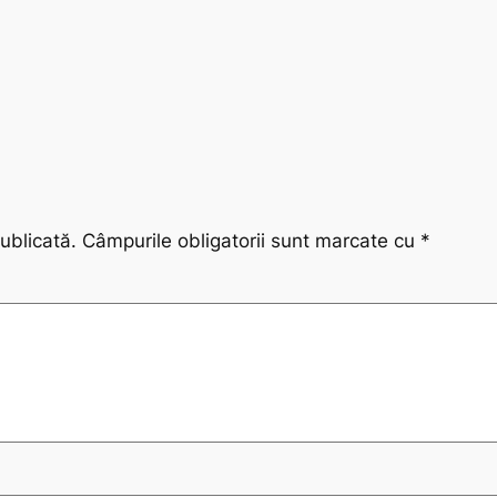
ublicată.
Câmpurile obligatorii sunt marcate cu
*