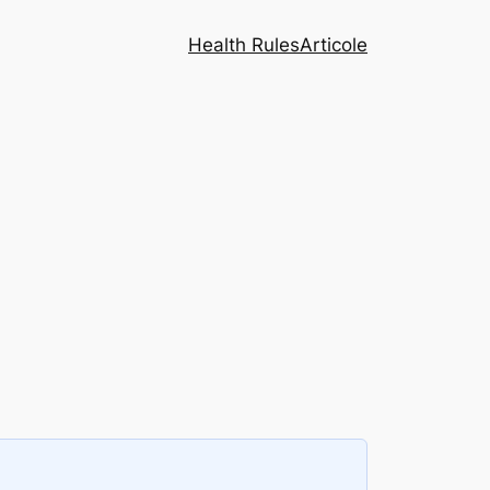
Health Rules
Articole