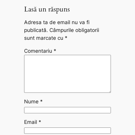
Lasă un răspuns
Adresa ta de email nu va fi
publicată.
Câmpurile obligatorii
sunt marcate cu
*
Comentariu
*
Nume
*
Email
*