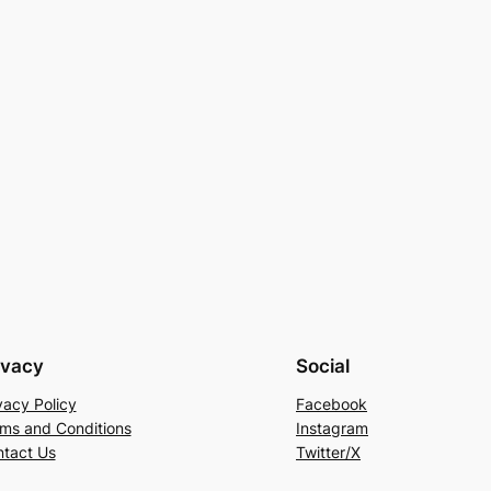
ivacy
Social
vacy Policy
Facebook
ms and Conditions
Instagram
tact Us
Twitter/X